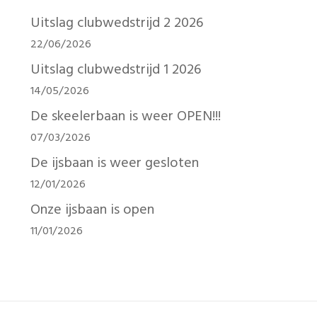
Uitslag clubwedstrijd 2 2026
22/06/2026
Uitslag clubwedstrijd 1 2026
14/05/2026
De skeelerbaan is weer OPEN!!!
07/03/2026
De ijsbaan is weer gesloten
12/01/2026
Onze ijsbaan is open
11/01/2026