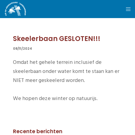
Skeelerbaan GESLOTEN!!!
08/11/2024
Omdat het gehele terrein inclusief de
skeelerbaan onder water komt te staan kan er
NIET meer geskeelerd worden.
We hopen deze winter op natuurijs.
Recente berichten